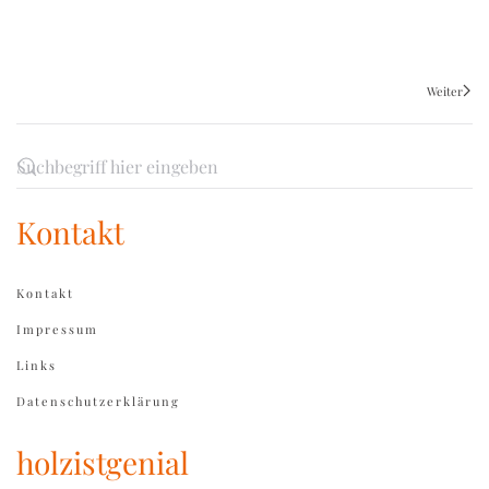
Weiter
Kontakt
Kontakt
Impressum
Links
Datenschutzerklärung
holzistgenial