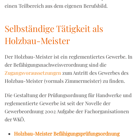
einen Teilbereich aus dem eigenen Berufsbild.
Selbständige Tätigkeit als
Holzbau-Meister
Der Holzbau-Meister ist ein reglementiertes Gewerbe. In
der Befähigungsnachweisverordnung sind die
Zugangsvoraussetzungen
zum Antritt des Gewerbes des
Holzbau-Meister (vormals Zimmermeister) zu finden.
Die Gestaltung der Prüfungsordnung für Handwerke und
reglementierte Gewerbe ist seit der Novelle der
Gewerbeordnung 2002 Aufgabe der Fachorganisationen
der WKÖ.
Holzbau-Meister Befähigungsprüfungsordnung