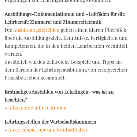
Ausbildungs-Dokumentationen und –Leitfäden für die
Lehrberufe Zimmerei und Zimmereitechnik
Die
Ausbildungsleitfäden
geben einen klaren Überblick
über die Ausbildungsziele, Kenntnisse, Fertigkeiten und
Kompetenzen, die in den beiden Lehrberufen vermittelt
werden.
Zusätzlich wurden zahlreiche Beispiele und Tipps aus
dem Bereich der Lehrlingsausbildung von erfolgreichen
Praxisbetrieben gesammelt.
Erstmaliges Ausbilden von Lehrlingen- was ist zu
beachten?
»
Allgemeine Informationen
Lehrlingsstellen der Wirtschaftskammern
»
Ansprechpartner und Kontaktdaten