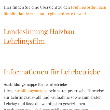
Hier finden Sie eine Übersicht zu den
Prüfungsordnungen
für alle Handwerke und reglementierte Gewerbe
.
Landesinnung Holzbau
Lehrlingsfilm
Informationen für Lehrbetriebe
Ausbildungsmappe für Lehrbetriebe
Diese
Ausbildungsmappe
beinhaltet praktische Hinweise
zur Lehrlingsauswahl und -aufnahme sowie zum ersten
Lehrtag und fasst die wichtigsten gesetzlichen
Regelungen zur Lehrlingsausbildung zusammen.