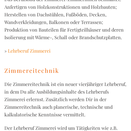
Anfertigen von Holzkonstruktionen und Holzbauten;
Herstellen von Dachstühlen, Fußböden, Decken,
Wandverkleidungen, Balkonen oder Terrassen;
Produktion von Bauteilen für Fertigteilhäuser und deren
Isolierung mit Wärme-, Schall oder Brandschutzplatten.
»
Lehrberuf Zimmerei
Zimmereitechnik
Die Zimmereitechnik ist ein neuer vierjähriger Lehrberuf,
in dem Du alle Ausbildungsinhalte des Lehrberufs
Zimmerei erlernst. Zusätzlich werden Dir in der
Zimmereitechnik auch planerische, technische und
kalkulatorische Kenntnisse vermittelt.
Der Lehrberuf Zimmerei wird um Tätigkeiten wie z.B.