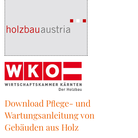
Download Pﬂege- und
Wartungsanleitung von
Gebäuden aus Holz