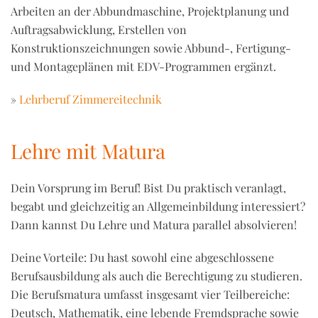
Arbeiten an der Abbundmaschine, Projektplanung und
Auftragsabwicklung, Erstellen von
Konstruktionszeichnungen sowie Abbund-, Fertigung-
und Montageplänen mit EDV-Programmen ergänzt.
»
Lehrberuf Zimmereitechnik
Lehre mit Matura
Dein Vorsprung im Beruf! Bist Du praktisch veranlagt,
begabt und gleichzeitig an Allgemeinbildung interessiert?
Dann kannst Du Lehre und Matura parallel absolvieren!
Deine Vorteile: Du hast sowohl eine abgeschlossene
Berufsausbildung als auch die Berechtigung zu studieren.
Die Berufsmatura umfasst insgesamt vier Teilbereiche:
Deutsch, Mathematik, eine lebende Fremdsprache sowie