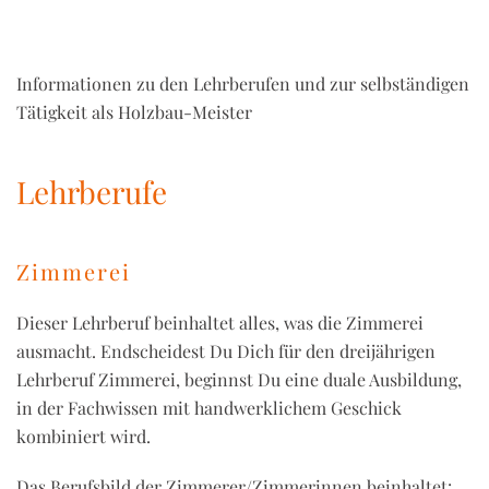
Informationen zu den Lehrberufen und zur selbständigen
Tätigkeit als Holzbau-Meister
Lehrberufe
Zimmerei
Dieser Lehrberuf beinhaltet alles, was die Zimmerei
ausmacht. Endscheidest Du Dich für den dreijährigen
Lehrberuf Zimmerei, beginnst Du eine duale Ausbildung,
in der Fachwissen mit handwerklichem Geschick
kombiniert wird.
Das Berufsbild der Zimmerer/Zimmerinnen beinhaltet: