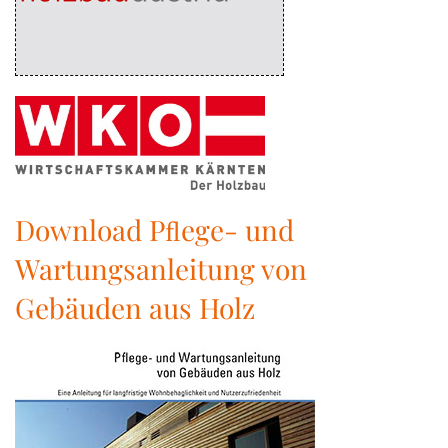
Download Pﬂege- und
Wartungsanleitung von
Gebäuden aus Holz