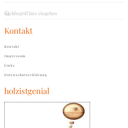
Kontakt
Kontakt
Impressum
Links
Datenschutzerklärung
holzistgenial