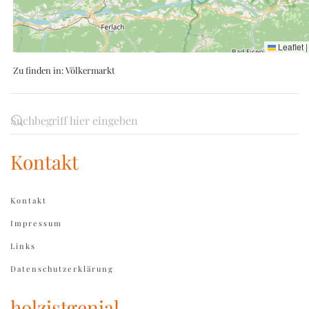
Leaflet
|
Zu finden in:
Völkermarkt
Kontakt
Kontakt
Impressum
Links
Datenschutzerklärung
holzistgenial