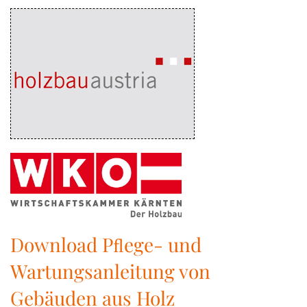
Download Pﬂege- und
Wartungsanleitung von
Gebäuden aus Holz