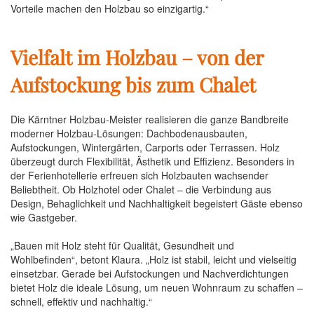
Vorteile machen den Holzbau so einzigartig.“
Vielfalt im Holzbau – von der
Aufstockung bis zum Chalet
Die Kärntner Holzbau-Meister realisieren die ganze Bandbreite
moderner Holzbau-Lösungen: Dachbodenausbauten,
Aufstockungen, Wintergärten, Carports oder Terrassen. Holz
überzeugt durch Flexibilität, Ästhetik und Effizienz. Besonders in
der Ferienhotellerie erfreuen sich Holzbauten wachsender
Beliebtheit. Ob Holzhotel oder Chalet – die Verbindung aus
Design, Behaglichkeit und Nachhaltigkeit begeistert Gäste ebenso
wie Gastgeber.
„Bauen mit Holz steht für Qualität, Gesundheit und
Wohlbefinden“, betont Klaura. „Holz ist stabil, leicht und vielseitig
einsetzbar. Gerade bei Aufstockungen und Nachverdichtungen
bietet Holz die ideale Lösung, um neuen Wohnraum zu schaffen –
schnell, effektiv und nachhaltig.“