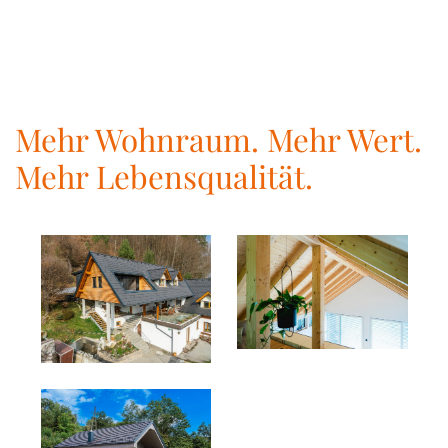
Mehr Wohnraum. Mehr Wert.
Mehr Lebensqualität.