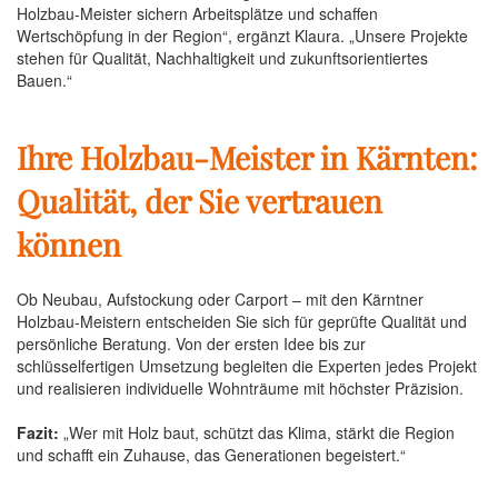
Holzbau-Meister sichern Arbeitsplätze und schaffen
Wertschöpfung in der Region“, ergänzt Klaura. „Unsere Projekte
stehen für Qualität, Nachhaltigkeit und zukunftsorientiertes
Bauen.“
Ihre Holzbau-Meister in Kärnten:
Qualität, der Sie vertrauen
können
Ob Neubau, Aufstockung oder Carport – mit den Kärntner
Holzbau-Meistern entscheiden Sie sich für geprüfte Qualität und
persönliche Beratung. Von der ersten Idee bis zur
schlüsselfertigen Umsetzung begleiten die Experten jedes Projekt
und realisieren individuelle Wohnträume mit höchster Präzision.
Fazit:
„Wer mit Holz baut, schützt das Klima, stärkt die Region
und schafft ein Zuhause, das Generationen begeistert.“