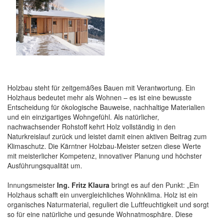
Holzbau steht für zeitgemäßes Bauen mit Verantwortung. Ein
Holzhaus bedeutet mehr als Wohnen – es ist eine bewusste
Entscheidung für ökologische Bauweise, nachhaltige Materialien
und ein einzigartiges Wohngefühl. Als natürlicher,
nachwachsender Rohstoff kehrt Holz vollständig in den
Naturkreislauf zurück und leistet damit einen aktiven Beitrag zum
Klimaschutz. Die Kärntner Holzbau-Meister setzen diese Werte
mit meisterlicher Kompetenz, innovativer Planung und höchster
Ausführungsqualität um.
Innungsmeister
Ing. Fritz Klaura
bringt es auf den Punkt: „Ein
Holzhaus schafft ein unvergleichliches Wohnklima. Holz ist ein
organisches Naturmaterial, reguliert die Luftfeuchtigkeit und sorgt
so für eine natürliche und gesunde Wohnatmosphäre. Diese