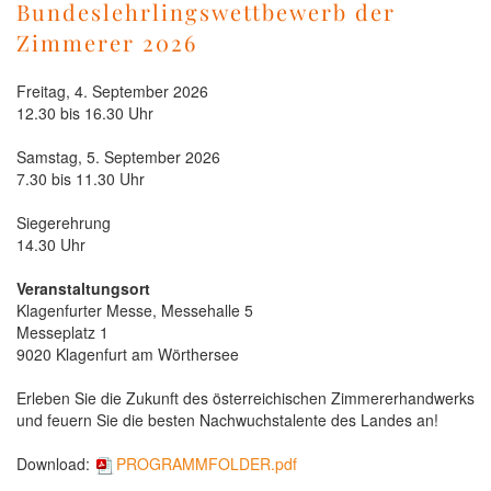
Bundeslehrlingswettbewerb der
Zimmerer 2026
Freitag, 4. September 2026
12.30 bis 16.30 Uhr
Samstag, 5. September 2026
7.30 bis 11.30 Uhr
Siegerehrung
14.30 Uhr
Veranstaltungsort
Klagenfurter Messe, Messehalle 5
Messeplatz 1
9020 Klagenfurt am Wörthersee
Erleben Sie die Zukunft des österreichischen Zimmererhandwerks
und feuern Sie die besten Nachwuchstalente des Landes an!
Download:
PROGRAMMFOLDER.pdf