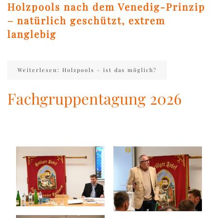
Holzpools nach dem Venedig-Prinzip
– natürlich geschützt, extrem
langlebig
Weiterlesen: Holzpools – ist das möglich?
Fachgruppentagung 2026