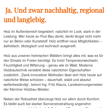
Ja. Und zwar nachhaltig, regional
und langlebig.
Holz im Außenbereich begeistert: natürlich im Look, stark in der
Leistung. Wer heute an Pool Bau denkt, denkt längst nicht mehr
nur an Beton oder Kunststoff. Holz eröffnet neue Möglichkeiten –
ästhetisch, ökologisch und technisch ausgereift.
Holz aus unseren heimischen Wäldern bringt alles mit, was es für
den Einsatz im Freien benötigt. Es trotzt Temperaturwechseln,
Feuchtigkeit und Witterung – genau wie im Wald. Moderne
Holzbautechnik verstärkt diese natürlichen Eigenschaften
zusätzlich. „Dank innovativer Methoden lässt sich Holz heute auf
natürliche Weise schützen – dauerhaft, stabil und absolut
wetterbeständig“, betont Ing. Fritz Klaura, Landesinnungsmeister
der Kärntner Holzbau-Meister.
Neben der Robustheit überzeugt Holz vor allem durch Komfort:
Es bleibt auch bei starker Sonneneinstrahlung angenehm