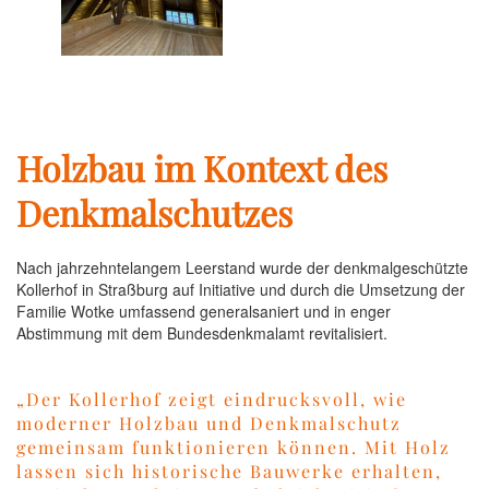
Holzbau im Kontext des
Denkmalschutzes
Nach jahrzehntelangem Leerstand wurde der denkmalgeschützte
Kollerhof in Straßburg auf Initiative und durch die Umsetzung der
Familie Wotke umfassend generalsaniert und in enger
Abstimmung mit dem Bundesdenkmalamt revitalisiert.
„Der Kollerhof zeigt eindrucksvoll, wie
moderner Holzbau und Denkmalschutz
gemeinsam funktionieren können. Mit Holz
lassen sich historische Bauwerke erhalten,