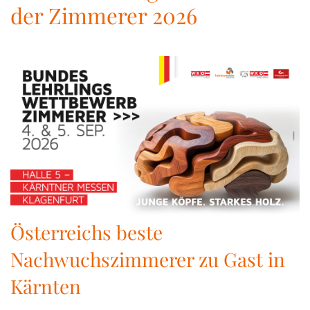
der Zimmerer 2026
Österreichs beste
Nachwuchszimmerer zu Gast in
Kärnten