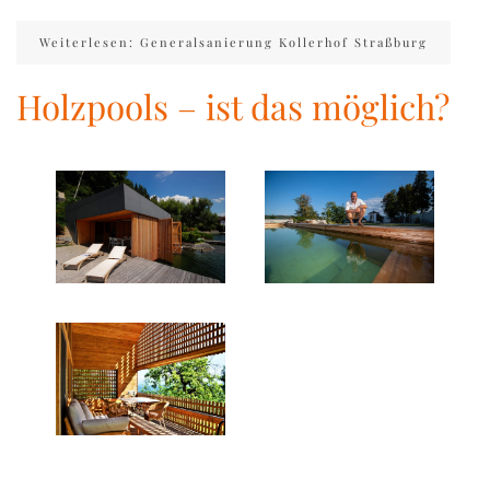
Weiterlesen: Generalsanierung Kollerhof Straßburg
Holzpools – ist das möglich?