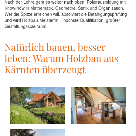
Nach der Lehre geht es weiter nach oben: Polierausbildung mit
Know-how in Mathematik, Geometrie, Statik und Organisation.
Wer die Spitze erreichen will, absolviert die Befähigungsprüfung
und wird Holzbau-Meister*in – höchste Qualifikation, größter
Gestaltungsspielraum.
Natürlich bauen, besser
leben: Warum Holzbau aus
Kärnten überzeugt