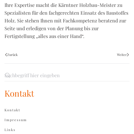
Ihre Expertise macht die Kärntner Holzbau-Meister zu
Spezialisten für den fachgerechten Einsatz des Baustoffes
Holz. Sie stehen Ihnen mit Fachkompetenz beratend zur
Seite und erledigen von der Planung bis zur
Fertigstellung „alles aus einer Hand“.
Zurück
Weiter
Kontakt
Kontakt
Impressum
Links