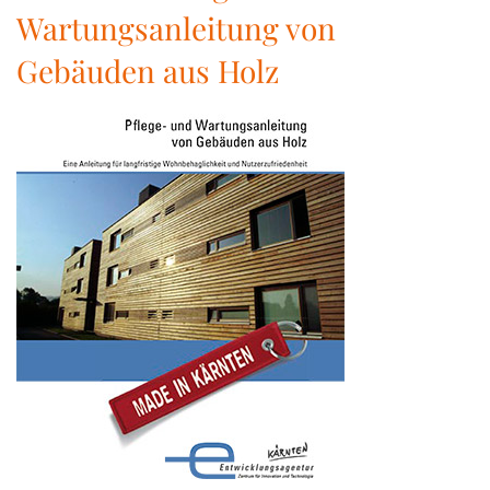
Wartungsanleitung von
Gebäuden aus Holz