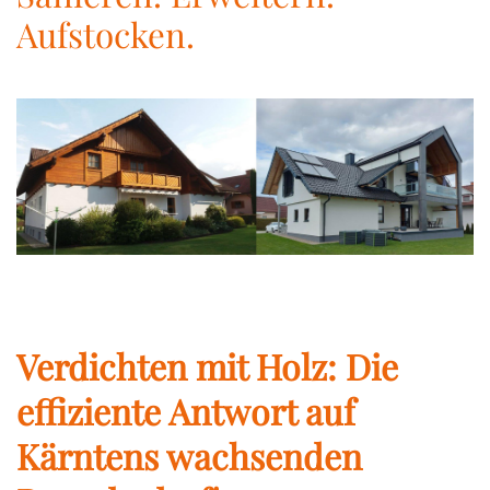
Aufstocken.
Verdichten mit Holz: Die
effiziente Antwort auf
Kärntens wachsenden