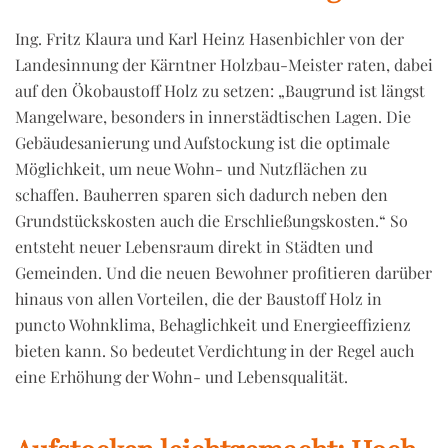
Ing. Fritz Klaura und Karl Heinz Hasenbichler von der
Landesinnung der Kärntner Holzbau-Meister raten, dabei
auf den Ökobaustoff Holz zu setzen: „Baugrund ist längst
Mangelware, besonders in innerstädtischen Lagen. Die
Gebäudesanierung und Aufstockung ist die optimale
Möglichkeit, um neue Wohn- und Nutzflächen zu
schaffen. Bauherren sparen sich dadurch neben den
Grundstückskosten auch die Erschließungskosten.“ So
entsteht neuer Lebensraum direkt in Städten und
Gemeinden. Und die neuen Bewohner profitieren darüber
hinaus von allen Vorteilen, die der Baustoff Holz in
puncto Wohnklima, Behaglichkeit und Energieeffizienz
bieten kann. So bedeutet Verdichtung in der Regel auch
eine Erhöhung der Wohn- und Lebensqualität.