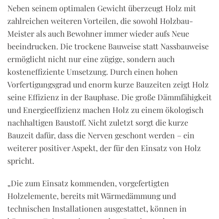
Neben seinem optimalen Gewicht überzeugt Holz mit
zahlreichen weiteren Vorteilen, die sowohl Holzbau-
Meister als auch Bewohner immer wieder aufs Neue
beeindrucken. Die trockene Bauweise statt Nassbauweise
ermöglicht nicht nur eine zügige, sondern auch
kosteneffiziente Umsetzung. Durch einen hohen
Vorfertigungsgrad und enorm kurze Bauzeiten zeigt Holz
seine Effizienz in der Bauphase. Die große Dämmfähigkeit
und Energieeffizienz machen Holz zu einem ökologisch
nachhaltigen Baustoff. Nicht zuletzt sorgt die kurze
Bauzeit dafür, dass die Nerven geschont werden – ein
weiterer positiver Aspekt, der für den Einsatz von Holz
spricht.
„Die zum Einsatz kommenden, vorgefertigten
Holzelemente, bereits mit Wärmedämmung und
technischen Installationen ausgestattet, können in