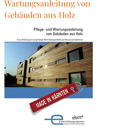
Wartungsanleitung von
Gebäuden aus Holz