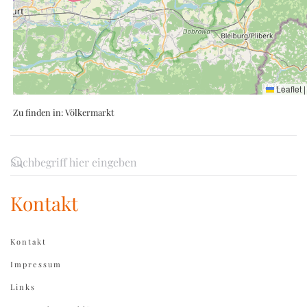
Leaflet
|
Zu finden in:
Völkermarkt
Kontakt
Kontakt
Impressum
Links