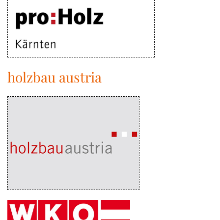
holzbau austria