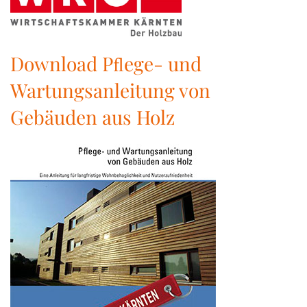
Download Pﬂege- und
Wartungsanleitung von
Gebäuden aus Holz