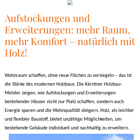
Aufstockungen und
Erweiterungen: mehr Raum,
mehr Komfort – natürlich mit
Holz!
Wohnraum schaffen, ohne neue Flächen zu versiegeln – das ist
die Stärke des modernen Holzbaus. Die Kärntner Holzbau-
Meister zeigen, wie Aufstockungen und Erweiterungen
bestehender Häuser nicht nur Platz schaffen, sondern auch
Energie sparen und die Wohnqualität steigern. Holz, als leichter
und flexibler Baustoff, bietet unzählige Möglichkeiten, um
bestehende Gebäude individuell und nachhaltig zu erweitern.