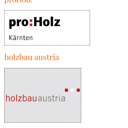
holzbau austria