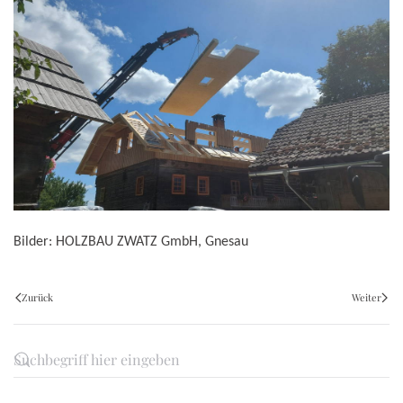
Bilder: HOLZBAU ZWATZ GmbH, Gnesau
Zurück
Weiter