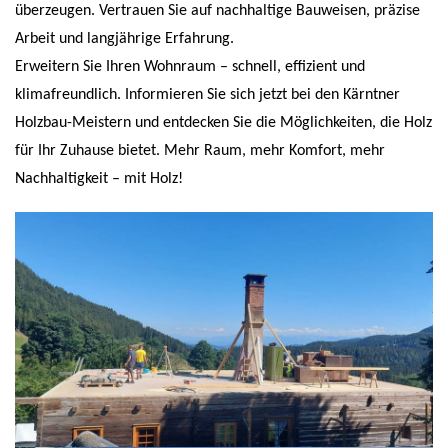
überzeugen. Vertrauen Sie auf nachhaltige Bauweisen, präzise
Arbeit und langjährige Erfahrung.
Erweitern Sie Ihren Wohnraum – schnell, effizient und
klimafreundlich. Informieren Sie sich jetzt bei den Kärntner
Holzbau-Meistern und entdecken Sie die Möglichkeiten, die Holz
für Ihr Zuhause bietet. Mehr Raum, mehr Komfort, mehr
Nachhaltigkeit – mit Holz!