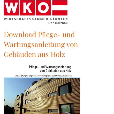
Download Pﬂege- und
Wartungsanleitung von
Gebäuden aus Holz