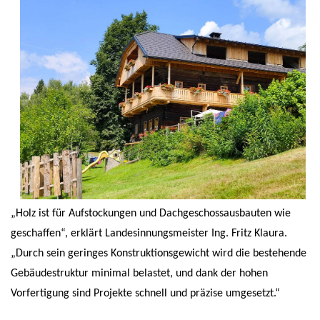
„Holz ist für Aufstockungen und Dachgeschossausbauten wie
geschaffen“, erklärt Landesinnungsmeister Ing. Fritz Klaura.
„Durch sein geringes Konstruktionsgewicht wird die bestehende
Gebäudestruktur minimal belastet, und dank der hohen
Vorfertigung sind Projekte schnell und präzise umgesetzt.“