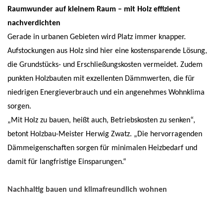
Raumwunder auf kleinem Raum – mit Holz effizient
nachverdichten
Gerade in urbanen Gebieten wird Platz immer knapper.
Aufstockungen aus Holz sind hier eine kostensparende Lösung,
die Grundstücks- und Erschließungskosten vermeidet. Zudem
punkten Holzbauten mit exzellenten Dämmwerten, die für
niedrigen Energieverbrauch und ein angenehmes Wohnklima
sorgen.
„Mit Holz zu bauen, heißt auch, Betriebskosten zu senken“,
betont Holzbau-Meister Herwig Zwatz. „Die hervorragenden
Dämmeigenschaften sorgen für minimalen Heizbedarf und
damit für langfristige Einsparungen.“
Nachhaltig bauen und klimafreundlich wohnen