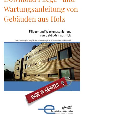
Wartungsanleitung von
Gebäuden aus Holz