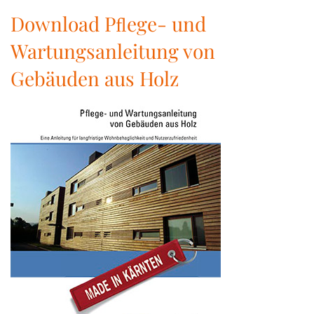
Download Pﬂege- und
Wartungsanleitung von
Gebäuden aus Holz