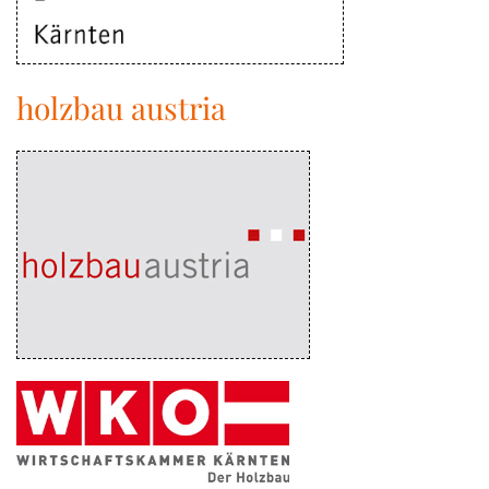
holzbau austria