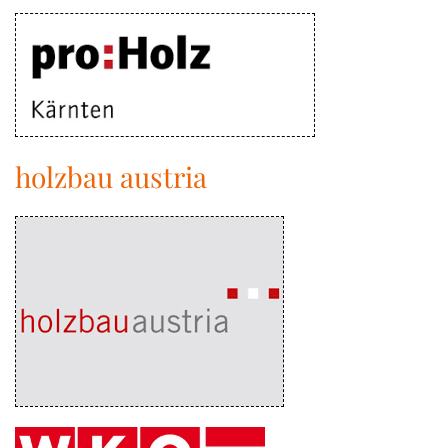
holzbau austria