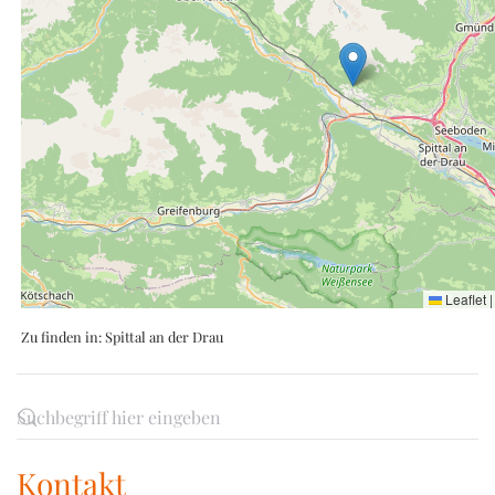
Leaflet
|
Zu finden in:
Spittal an der Drau
Kontakt