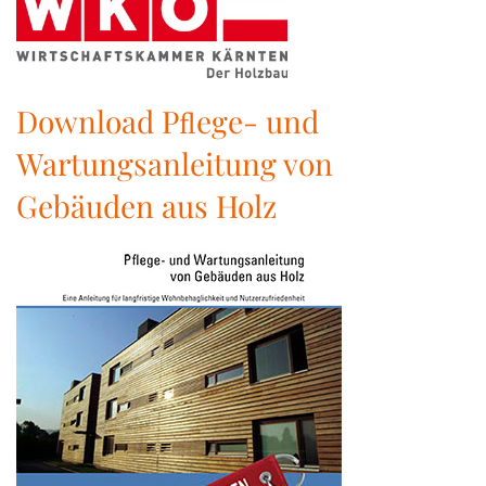
Download Pﬂege- und
Wartungsanleitung von
Gebäuden aus Holz