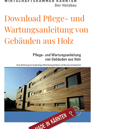
Download Pﬂege- und
Wartungsanleitung von
Gebäuden aus Holz