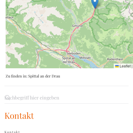
Leaflet
|
Zu finden in:
Spittal an der Drau
Kontakt
Kontakt