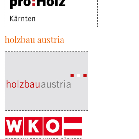
holzbau austria