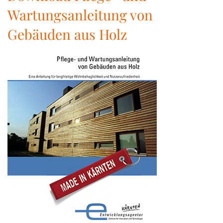
Wartungsanleitung von
Gebäuden aus Holz