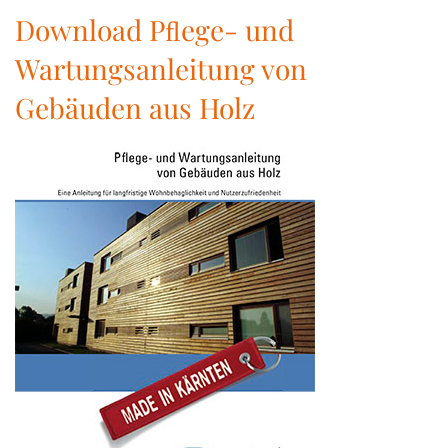
Download Pﬂege- und
Wartungsanleitung von
Gebäuden aus Holz