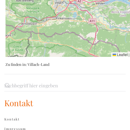
Leaflet
|
Zu finden in:
Villach-Land
Kontakt
Kontakt
Impressum