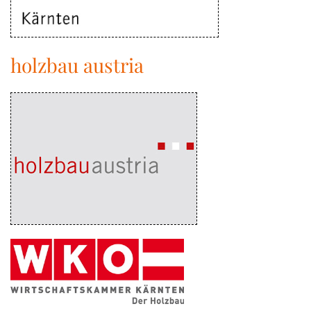
holzbau austria