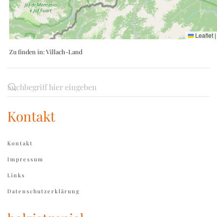
Leaflet
|
Zu finden in:
Villach-Land
Kontakt
Kontakt
Impressum
Links
Datenschutzerklärung