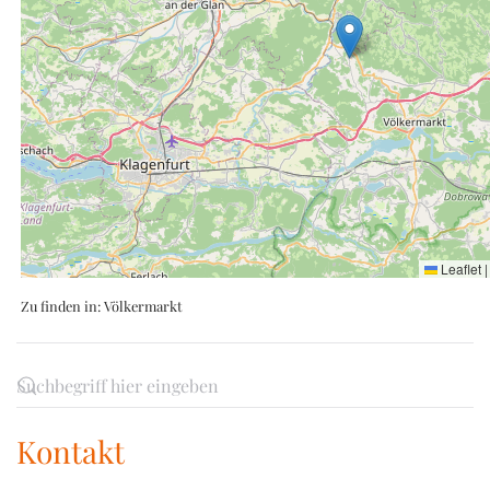
Leaflet
|
Zu finden in:
Völkermarkt
Kontakt