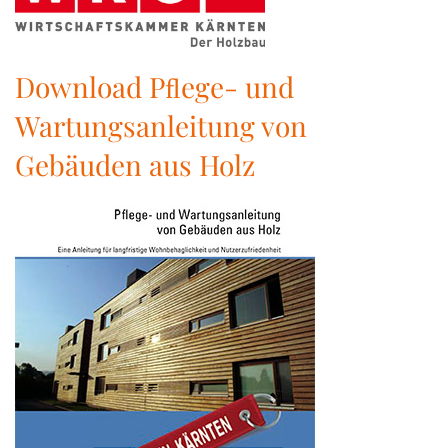
Download Pﬂege- und
Wartungsanleitung von
Gebäuden aus Holz