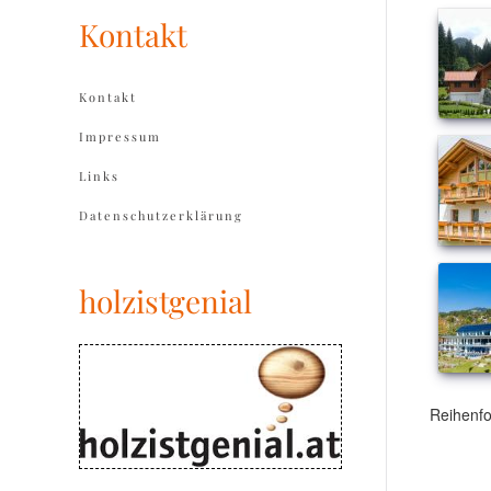
Kontakt
Kontakt
Impressum
Links
Datenschutzerklärung
holzistgenial
Reihenf