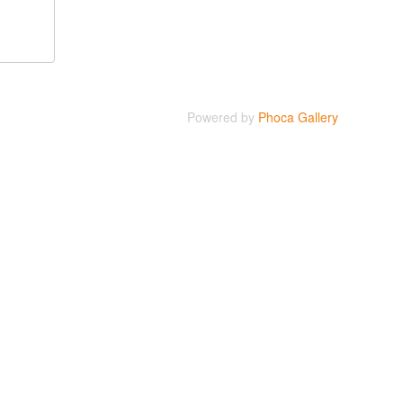
Powered by
Phoca Gallery